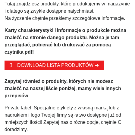
Tutaj znajdziesz produkty, które produkujemy w magazynie
i dlatego są zwykle dostępne natychmiast.
Na życzenie chętnie prześlemy szczegółowe informacje.
Karty charakterystyki i informacje o produkcie można
znaleźć na stronie danego produktu. Można je tam
przeglądać, pobierać lub drukować za pomocą
czytnika pdf!
DOWNLOAD LISTA PRODUKTÓW
Zapytaj również o produkty, których nie możesz
znaleźć na naszej liście poniżej, mamy wiele innych
przepisów.
Private label: Specjalne etykiety z własną marką lub z
nadrukiem i logo Twojej firmy są łatwo dostępne już od
mniejszych ilości! Zapytaj nas o różne opcje, chętnie Ci
doradzimy.