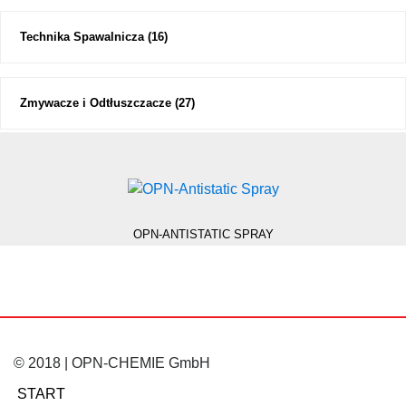
Technika Spawalnicza
(16)
Zmywacze i Odtłuszczacze
(27)
OPN-ANTISTATIC SPRAY
© 2018 | OPN-CHEMIE GmbH
START