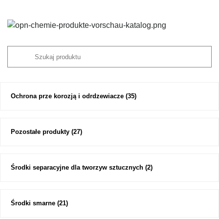
Ochrona prze korozją i odrdzewiacze
(35)
Pozostałe produkty
(27)
Środki separacyjne dla tworzyw sztucznych
(2)
Środki smarne
(21)