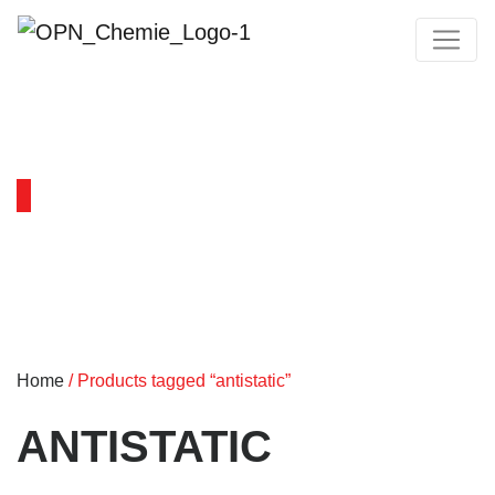
PRODUKTY
Home
/ Products tagged “antistatic”
ANTISTATIC