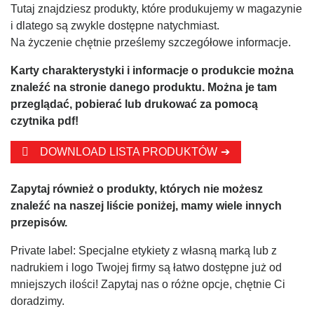
Tutaj znajdziesz produkty, które produkujemy w magazynie
i dlatego są zwykle dostępne natychmiast.
Na życzenie chętnie prześlemy szczegółowe informacje.
Karty charakterystyki i informacje o produkcie można
znaleźć na stronie danego produktu. Można je tam
przeglądać, pobierać lub drukować za pomocą
czytnika pdf!
DOWNLOAD LISTA PRODUKTÓW
Zapytaj również o produkty, których nie możesz
znaleźć na naszej liście poniżej, mamy wiele innych
przepisów.
Private label: Specjalne etykiety z własną marką lub z
nadrukiem i logo Twojej firmy są łatwo dostępne już od
mniejszych ilości! Zapytaj nas o różne opcje, chętnie Ci
doradzimy.