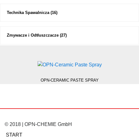
Technika Spawalnicza
(16)
Zmywacze i Odtłuszczacze
(27)
OPN-CERAMIC PASTE SPRAY
© 2018 | OPN-CHEMIE GmbH
START