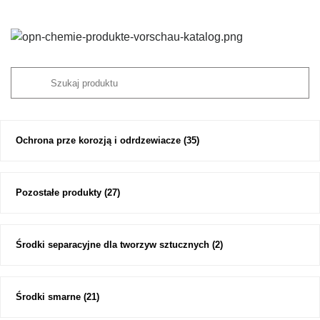
Ochrona prze korozją i odrdzewiacze
(35)
Pozostałe produkty
(27)
Środki separacyjne dla tworzyw sztucznych
(2)
Środki smarne
(21)