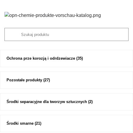
Ochrona prze korozją i odrdzewiacze
(35)
Pozostałe produkty
(27)
Środki separacyjne dla tworzyw sztucznych
(2)
Środki smarne
(21)