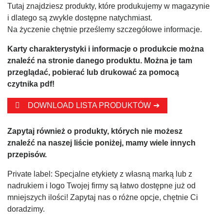
Tutaj znajdziesz produkty, które produkujemy w magazynie
i dlatego są zwykle dostępne natychmiast.
Na życzenie chętnie prześlemy szczegółowe informacje.
Karty charakterystyki i informacje o produkcie można
znaleźć na stronie danego produktu. Można je tam
przeglądać, pobierać lub drukować za pomocą
czytnika pdf!
DOWNLOAD LISTA PRODUKTÓW
Zapytaj również o produkty, których nie możesz
znaleźć na naszej liście poniżej, mamy wiele innych
przepisów.
Private label: Specjalne etykiety z własną marką lub z
nadrukiem i logo Twojej firmy są łatwo dostępne już od
mniejszych ilości! Zapytaj nas o różne opcje, chętnie Ci
doradzimy.