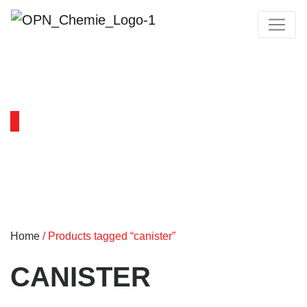
PRODUKTY
Home
/ Products tagged “canister”
CANISTER