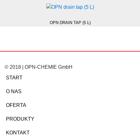
OPN DRAIN TAP (5 L)
© 2018 | OPN-CHEMIE GmbH
START
O NAS
OFERTA
PRODUKTY
KONTAKT