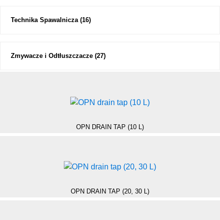
Technika Spawalnicza
(16)
Zmywacze i Odtłuszczacze
(27)
OPN DRAIN TAP (10 L)
OPN DRAIN TAP (20, 30 L)